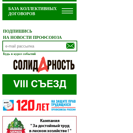
БАЗА КОЛЛЕКТИВНЫХ
ДОГОВОРОВ
ПОДПИШИСЬ
НА НОВОСТИ ПРОФСОЮЗА
Будь в курсе событий